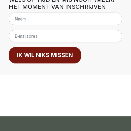
HET MOMENT VAN INSCHRIJVEN
IK WIL NIKS MISSEN