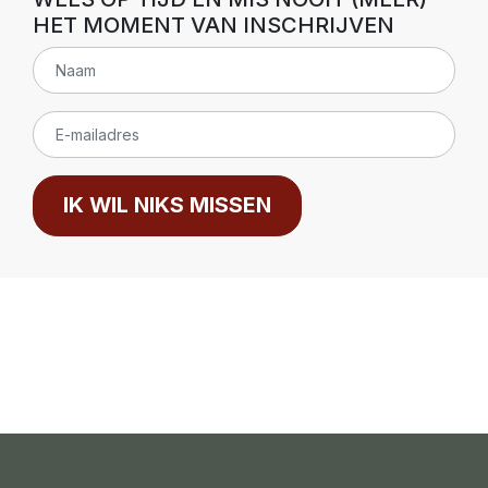
HET MOMENT VAN INSCHRIJVEN
IK WIL NIKS MISSEN