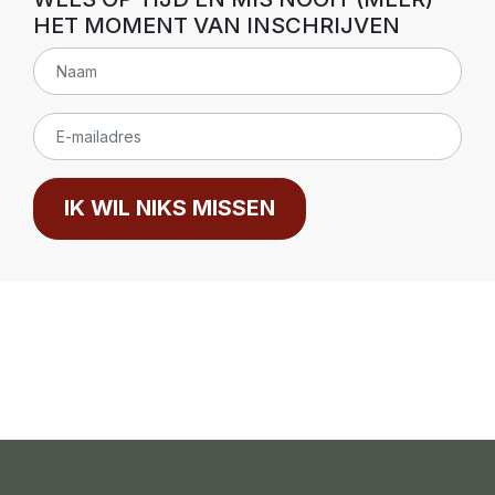
HET MOMENT VAN INSCHRIJVEN
IK WIL NIKS MISSEN