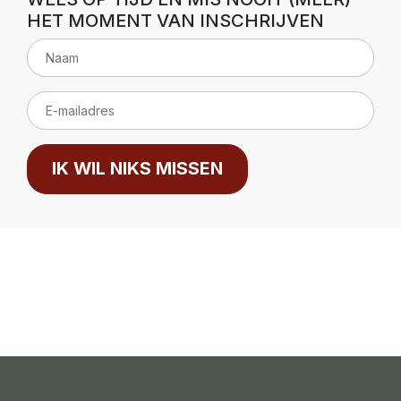
HET MOMENT VAN INSCHRIJVEN
IK WIL NIKS MISSEN