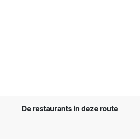
De restaurants in deze route