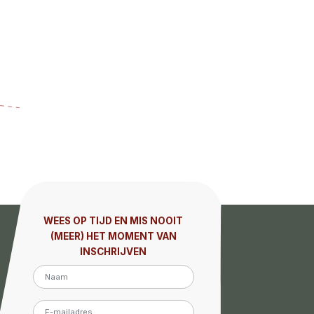
WEES OP TIJD EN MIS NOOIT
(MEER) HET MOMENT VAN
INSCHRIJVEN