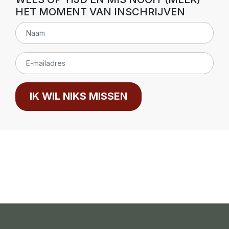
HET MOMENT VAN INSCHRIJVEN
IK WIL NIKS MISSEN