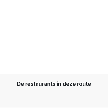
De restaurants in deze route