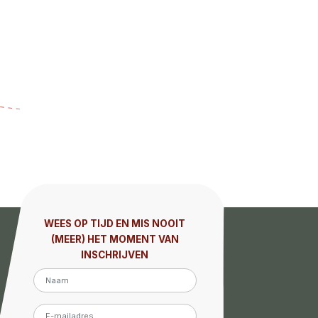
WEES OP TIJD EN MIS NOOIT
(MEER) HET MOMENT VAN
INSCHRIJVEN