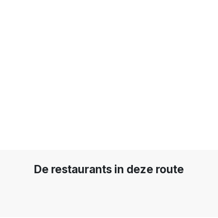
De restaurants in deze route