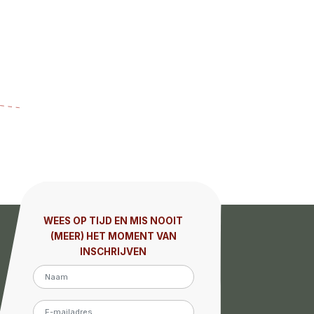
WEES OP TIJD EN MIS NOOIT
(MEER) HET MOMENT VAN
INSCHRIJVEN