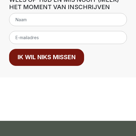
HET MOMENT VAN INSCHRIJVEN
IK WIL NIKS MISSEN