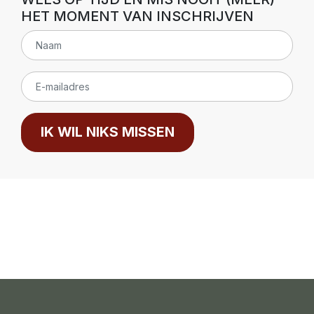
HET MOMENT VAN INSCHRIJVEN
IK WIL NIKS MISSEN