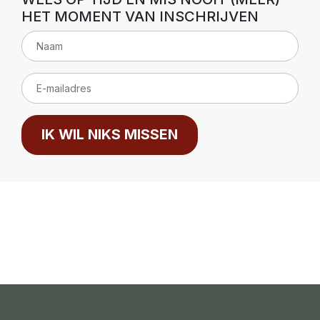
HET MOMENT VAN INSCHRIJVEN
IK WIL NIKS MISSEN