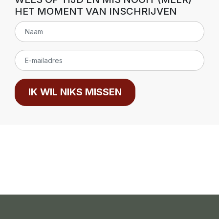
HET MOMENT VAN INSCHRIJVEN
IK WIL NIKS MISSEN