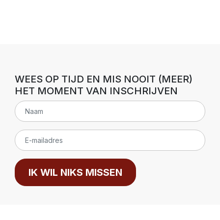
WEES OP TIJD EN MIS NOOIT (MEER)
HET MOMENT VAN INSCHRIJVEN
IK WIL NIKS MISSEN