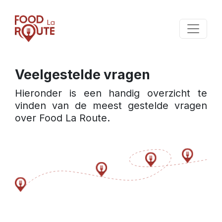
Veelgestelde vragen
Hieronder is een handig overzicht te 
vinden van de meest gestelde vragen 
over Food La Route.