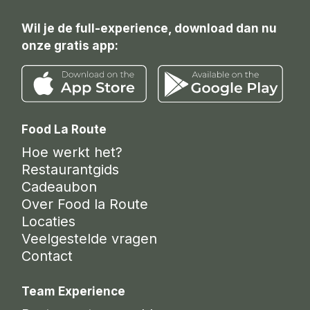
Wil je de full-experience, download dan nu
onze gratis app:
Food La Route
Hoe werkt het?
Restaurantgids
Cadeaubon
Over Food la Route
Locaties
Veelgestelde vragen
Contact
Team Experience